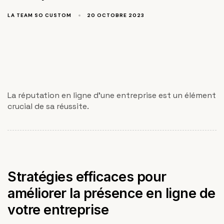
LA TEAM SO CUSTOM
20 OCTOBRE 2023
La réputation en ligne d'une entreprise est un élément
crucial de sa réussite.
Stratégies efficaces pour
améliorer la présence en ligne de
votre entreprise