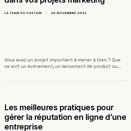
LA TEAM SO CUSTOM
20 NOVEMBRE 2023
Vous avez un projet important à mener à bien ? Que
ce soit un événement, un lancement de produit ou…
Les meilleures pratiques pour
gérer la réputation en ligne d’une
entreprise