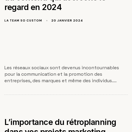
regard en 2024
LA TEAM SO CUSTOM
20 JANVIER 2024
Les réseaux sociaux sont devenus incontournables
pour la communication et la promotion des
entreprises, des marques et même des individus.…
L’importance du rétroplanning
dans vos projets marketing