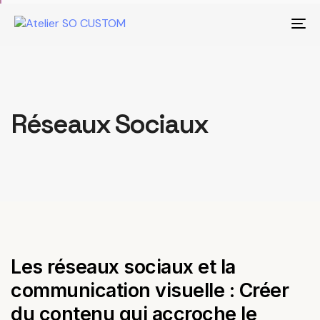
Tog
Réseaux Sociaux
Les réseaux sociaux et la
communication visuelle : Créer
du contenu qui accroche le