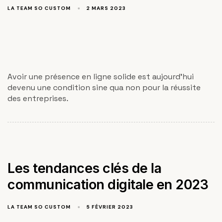
LA TEAM SO CUSTOM
2 MARS 2023
Avoir une présence en ligne solide est aujourd'hui
devenu une condition sine qua non pour la réussite
des entreprises.
Les tendances clés de la
communication digitale en 2023
LA TEAM SO CUSTOM
5 FÉVRIER 2023